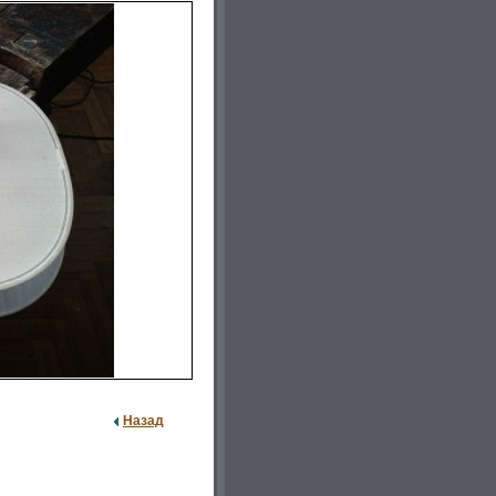
Назад