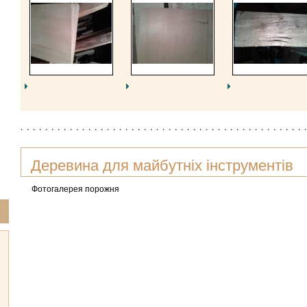
Деревина для майбутніх інструментів
Фотогалерея порожня