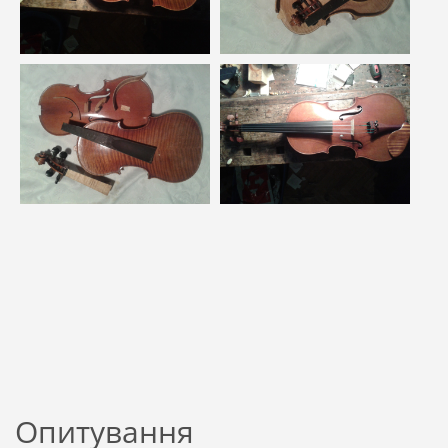
Опитування