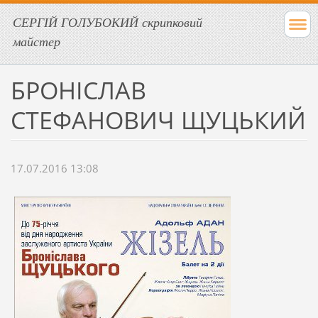
СЕРГІЙ ГОЛУБОКИЙ скрипковий
майстер
БРОНІСЛАВ
СТЕФАНОВИЧ ЩУЦЬКИЙ
17.07.2016 13:08