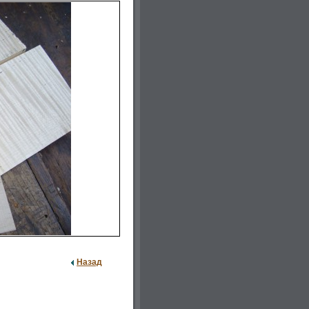
Назад