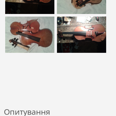
Опитування