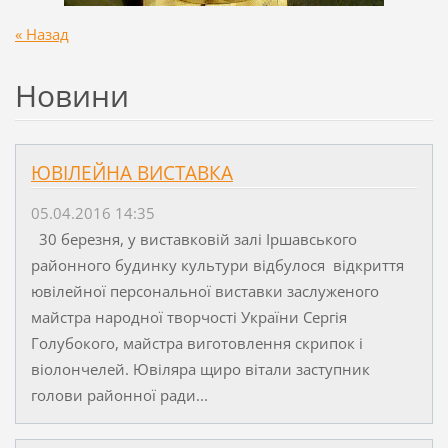
« Назад
Новини
ЮВІЛЕЙНА ВИСТАВКА
05.04.2016 14:35
30 березня, у виставковій залі Іршавського
районного будинку культури відбулося відкриття
ювілейної персональної виставки заслуженого
майстра народної творчості України Сергія
Голубокого, майстра виготовлення скрипок і
віолончелей. Ювіляра щиро вітали заступник
голови районної ради...