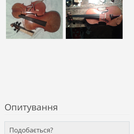
Опитування
Подобається?