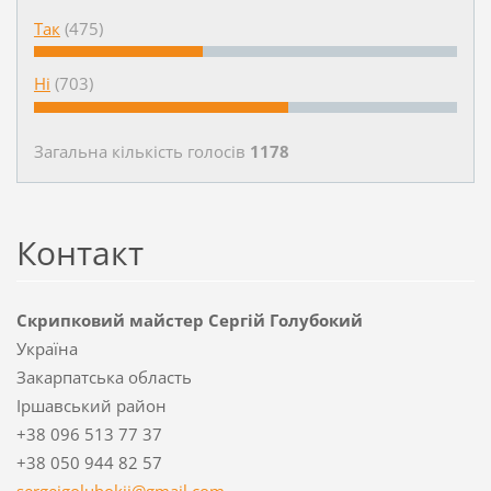
Так
(475)
Ні
(703)
Загальна кількість голосiв
1178
Контакт
Скрипковий майстер Сергій Голубокий
Україна
Закарпатська область
Іршавський район
+38 096 513 77 37
+38 050 944 82 57