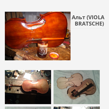
Альт (VIOLA
BRATSCHE)