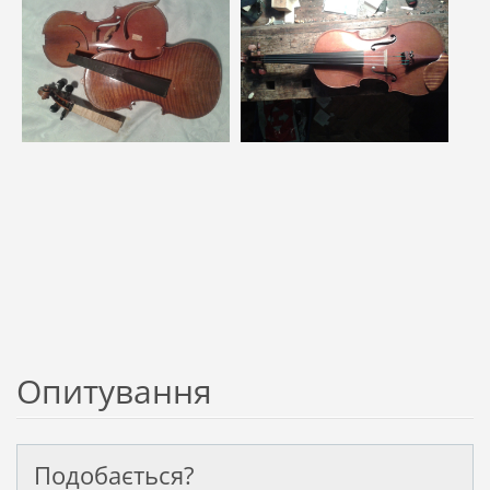
Опитування
Подобається?