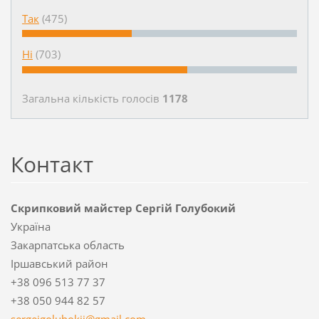
Так
(475)
Ні
(703)
Загальна кількість голосiв
1178
Контакт
Скрипковий майстер Сергій Голубокий
Україна
Закарпатська область
Іршавський район
+38 096 513 77 37
+38 050 944 82 57