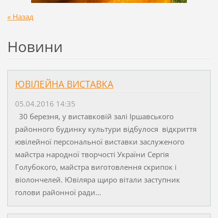
« Назад
Новини
ЮВІЛЕЙНА ВИСТАВКА
05.04.2016 14:35
30 березня, у виставковій залі Іршавського
районного будинку культури відбулося відкриття
ювілейної персональної виставки заслуженого
майстра народної творчості України Сергія
Голубокого, майстра виготовлення скрипок і
віолончелей. Ювіляра щиро вітали заступник
голови районної ради...