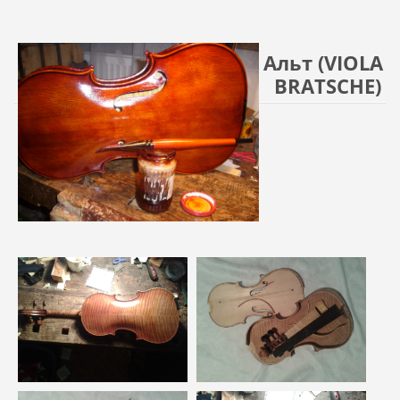
Альт (VIOLA
BRATSCHE)