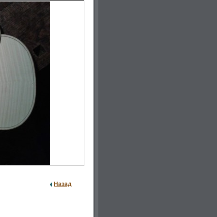
Назад