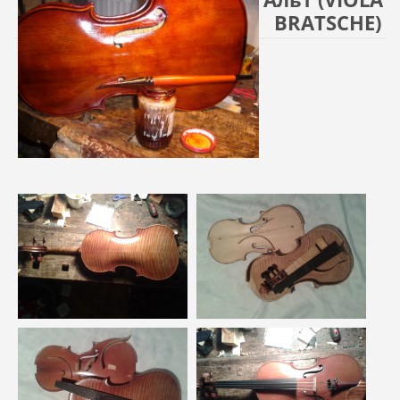
BRATSCHE)