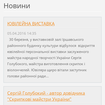
Новини
ЮВІЛЕЙНА ВИСТАВКА
05.04.2016 14:35
30 березня, у виставковій залі Іршавського
районного будинку культури відбулося відкриття
ювілейної персональної виставки заслуженого
майстра народної творчості України Сергія
Голубокого, майстра виготовлення скрипок і
віолончелей. Ювіляра щиро вітали заступник
голови районної ради...
Сергій Голубокий - автор довідника
"Скрипкові майстри України"