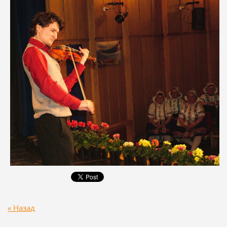
« Назад